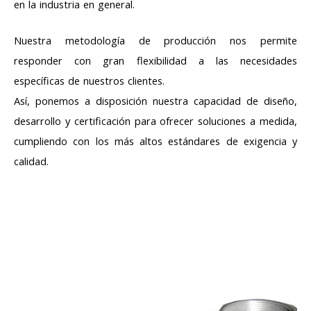
en la industria en general.
Nuestra metodología de producción nos permite
responder con gran flexibilidad a las necesidades
específicas de nuestros clientes.
Así, ponemos a disposición nuestra capacidad de diseño,
desarrollo y certificación para ofrecer soluciones a medida,
cumpliendo con los más altos estándares de exigencia y
calidad.